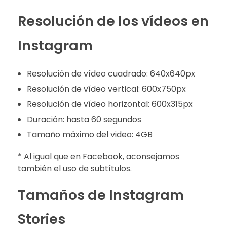
Resolución de los vídeos en
Instagram
Resolución de vídeo cuadrado: 640x640px
Resolución de vídeo vertical: 600x750px
Resolución de vídeo horizontal: 600x315px
Duración: hasta 60 segundos
Tamaño máximo del video: 4GB
* Al igual que en Facebook, aconsejamos
también el uso de subtítulos.
Tamaños de Instagram
Stories