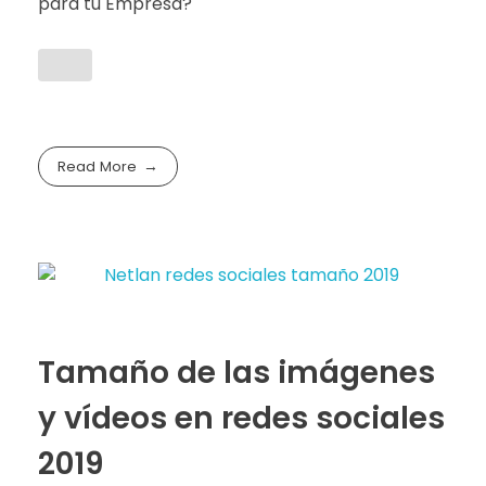
para tú Empresa?
Read More
Tamaño de las imágenes
y vídeos en redes sociales
2019