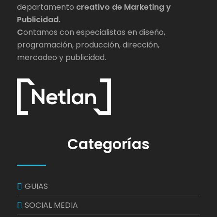
departamento
creativo de Marketing y
Publicidad.
C
ontamos con especialistas en diseño,
programación, producción, dirección,
mercadeo y publicidad.
Categorías
GUIAS
SOCIAL MEDIA