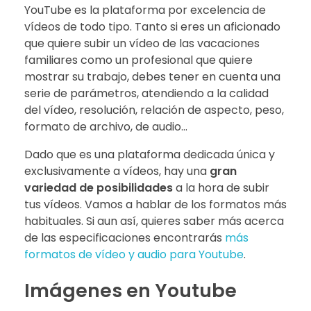
YouTube es la plataforma por excelencia de
vídeos de todo tipo. Tanto si eres un aficionado
que quiere subir un vídeo de las vacaciones
familiares como un profesional que quiere
mostrar su trabajo, debes tener en cuenta una
serie de parámetros, atendiendo a la calidad
del vídeo, resolución, relación de aspecto, peso,
formato de archivo, de audio…
Dado que es una plataforma dedicada única y
exclusivamente a vídeos, hay una
gran
variedad de posibilidades
a la hora de subir
tus vídeos. Vamos a hablar de los formatos más
habituales. Si aun así, quieres saber más acerca
de las especificaciones encontrarás
más
formatos de vídeo y audio para Youtube
.
Imágenes en Youtube