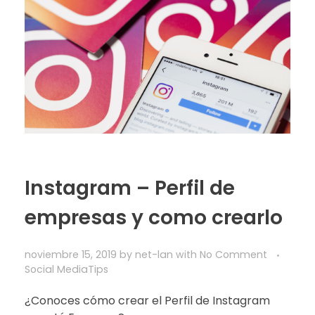
Instagram – Perfil de
empresas y como crearlo
noviembre 15, 2019
by
net-lan
with
No Comment
Social Media
Tips
¿Conoces cómo crear el Perfil de Instagram