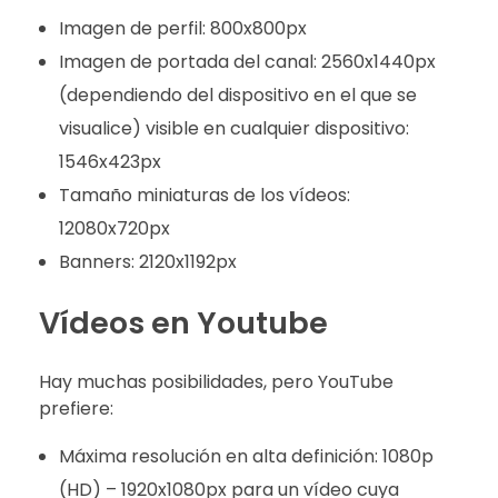
Imagen de perfil: 800x800px
Imagen de portada del canal: 2560x1440px
(dependiendo del dispositivo en el que se
visualice) visible en cualquier dispositivo:
1546x423px
Tamaño miniaturas de los vídeos:
12080x720px
Banners: 2120x1192px
Vídeos en Youtube
Hay muchas posibilidades, pero YouTube
prefiere:
Máxima resolución en alta definición: 1080p
(HD) – 1920x1080px para un vídeo cuya