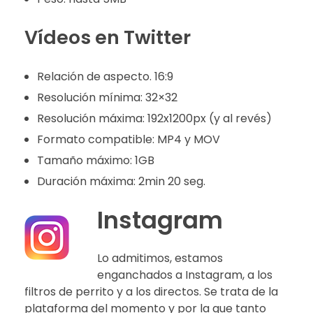
Vídeos en Twitter
Relación de aspecto. 16:9
Resolución mínima: 32×32
Resolución máxima: 192x1200px (y al revés)
Formato compatible: MP4 y MOV
Tamaño máximo: 1GB
Duración máxima: 2min 20 seg.
Instagram
Lo admitimos, estamos
enganchados a Instagram, a los
filtros de perrito y a los directos. Se trata de la
plataforma del momento y por la que tanto