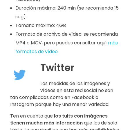
Duración máxima: 240 min (se recomienda 15
seg).
Tamaño máximo: 4GB
Formato de archivo de vídeo: se recomienda
MP4 o MOV, pero puedes consultar aquí
más
formatos de vídeo
.
Twitter
Las medidas de las imágenes y
vídeos en esta red social no son
tan complicadas como en Facebook o
Instagram porque hay una menor variedad.
Ten en cuenta que
los tuits con imágenes
tienen mucha más interacción
que los de solo
texto. Lo que significa que hay más posibilidades