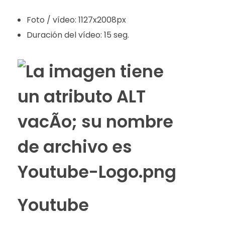
Foto / vídeo: 1127x2008px
Duración del vídeo: 15 seg.
Youtube