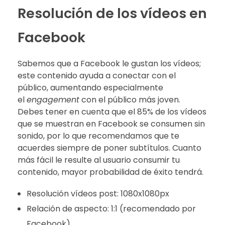
Resolución de los vídeos en
Facebook
Sabemos que a Facebook le gustan los vídeos;
este contenido ayuda a conectar con el
público, aumentando especialmente
el
engagement
con el público más joven.
Debes tener en cuenta que el 85% de los vídeos
que se muestran en Facebook se consumen sin
sonido, por lo que recomendamos que te
acuerdes siempre de poner subtítulos. Cuanto
más fácil le resulte al usuario consumir tu
contenido, mayor probabilidad de éxito tendrá.
Resolución vídeos post: 1080x1080px
Relación de aspecto: 1:1 (recomendado por
Facebook)