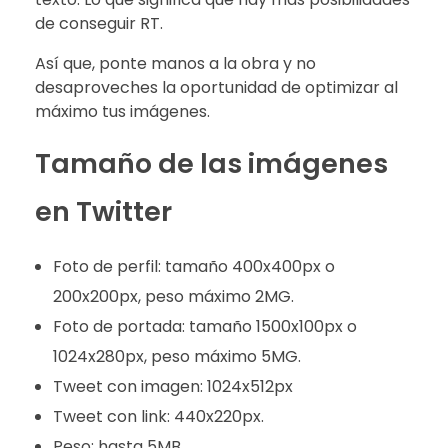
de conseguir RT.
Así que, ponte manos a la obra y no
desaproveches la oportunidad de optimizar al
máximo tus imágenes.
Tamaño de las imágenes
en Twitter
Foto de perfil: tamaño 400x400px o
200x200px, peso máximo 2MG.
Foto de portada: tamaño 1500x100px o
1024x280px, peso máximo 5MG.
Tweet con imagen: 1024x512px
Tweet con link: 440x220px.
Peso: hasta 5MB