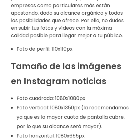
empresas como particulares más están
apostando, dado su alcance orgánico y todas
las posibilidades que ofrece. Por ello, no dudes
en subir tus fotos y vídeos con la máxima
calidad posible para llegar mejor a tu público.
Foto de perfil: 110x110px
Tamaño de las imágenes
en Instagram noticias
Foto cuadrada: 1080x1080px
Foto vertical: 1080x1350px (la recomendamos
ya que es la mayor cuota de pantalla cubre,
por lo que su alcance será mayor).
Foto horizontal: 1080x655px