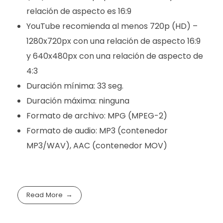
relación de aspecto es 16:9
YouTube recomienda al menos 720p (HD) –
1280x720px con una relación de aspecto 16:9
y 640x480px con una relación de aspecto de
4:3
Duración mínima: 33 seg.
Duración máxima: ninguna
Formato de archivo: MPG (MPEG-2)
Formato de audio: MP3 (contenedor
MP3/WAV), AAC (contenedor MOV)
Read More