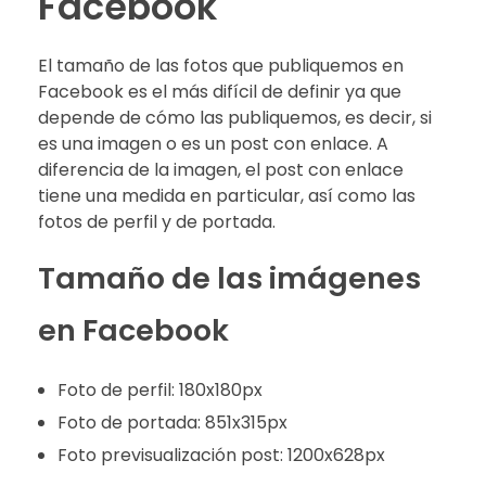
Facebook
El tamaño de las fotos que publiquemos en
Facebook es el más difícil de definir ya que
depende de cómo las publiquemos, es decir, si
es una imagen o es un post con enlace. A
diferencia de la imagen, el post con enlace
tiene una medida en particular, así como las
fotos de perfil y de portada.
Tamaño de las imágenes
en Facebook
Foto de perfil: 180x180px
Foto de portada: 851x315px
Foto previsualización post: 1200x628px