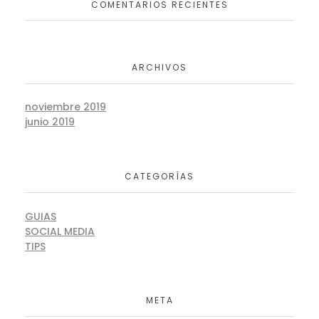
COMENTARIOS RECIENTES
ARCHIVOS
noviembre 2019
junio 2019
CATEGORÍAS
GUIAS
SOCIAL MEDIA
TIPS
META