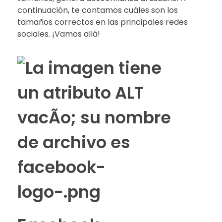
continuación, te contamos cuáles son los
tamaños correctos en las principales redes
sociales. ¡Vamos allá!