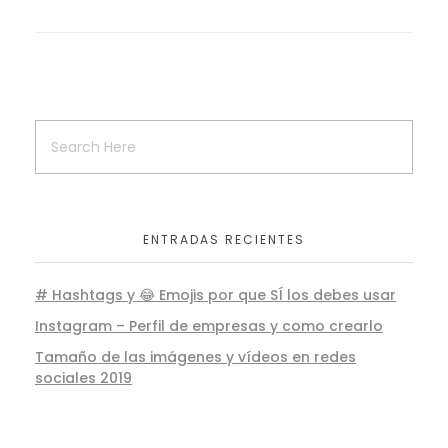
ENTRADAS RECIENTES
# Hashtags y 😂 Emojis por que SÍ los debes usar
Instagram – Perfil de empresas y como crearlo
Tamaño de las imágenes y vídeos en redes
sociales 2019