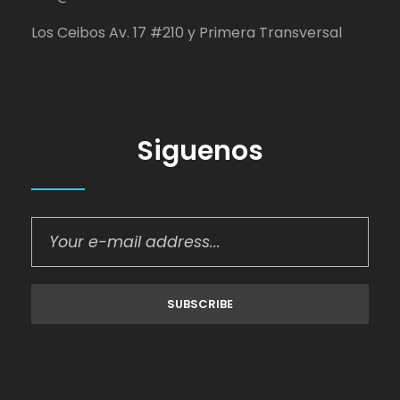
Los Ceibos Av. 17 #210 y Primera Transversal
Siguenos