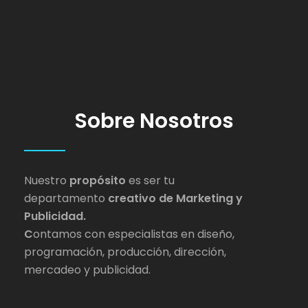
Sobre Nosotros
Nuestro
propósito
es ser tu
departamento
creativo de Marketing y
Publicidad.
C
ontamos con especialistas en diseño,
programación, producción, dirección,
mercadeo y publicidad.