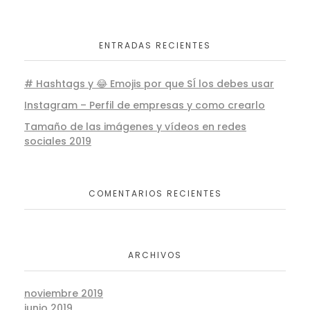
ENTRADAS RECIENTES
# Hashtags y 😂 Emojis por que SÍ los debes usar
Instagram – Perfil de empresas y como crearlo
Tamaño de las imágenes y vídeos en redes
sociales 2019
COMENTARIOS RECIENTES
ARCHIVOS
noviembre 2019
junio 2019