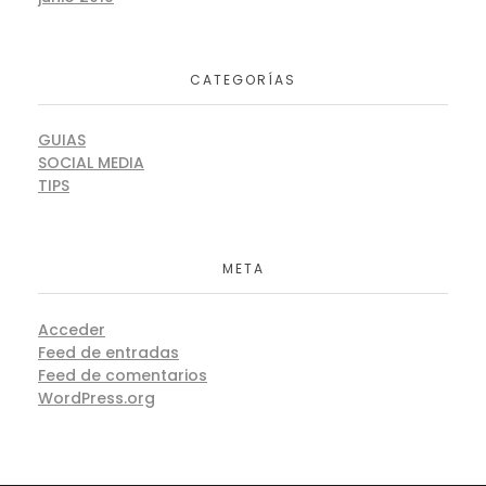
CATEGORÍAS
GUIAS
SOCIAL MEDIA
TIPS
META
Acceder
Feed de entradas
Feed de comentarios
WordPress.org